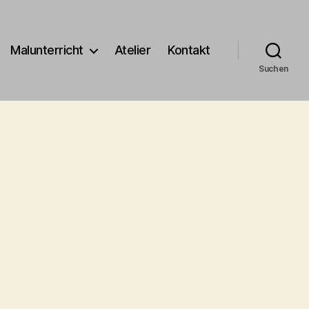
Malunterricht
Atelier
Kontakt
Suchen