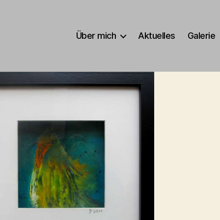
Über mich
Aktuelles
Galerie