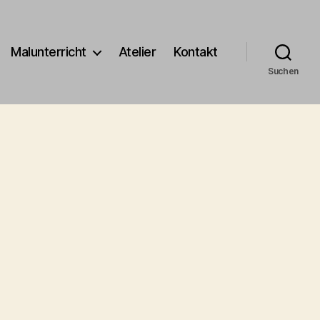
Malunterricht
Atelier
Kontakt
Suchen