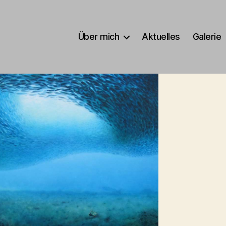
Über mich
Aktuelles
Galerie