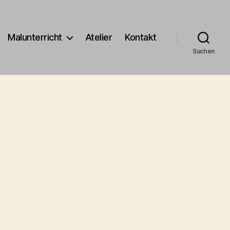
Malunterricht
Atelier
Kontakt
Suchen